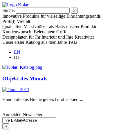
Suche:
Innovative Produkte für vielseitige Einrichtungstrends
Profi(l)-Vielfalt
Qualitative Massivhölzer als Basis unserer Produkte
Kundenwunsch: Beleuchtete Griffe
Designplatten für Ihr Interieur und Ihre Kreativität
Unser erster Katalog aus dem Jahre 1932
EN
DE
Objekt des Monats
Handläufe aus Buche gebeizt und lackiert ...
Anmelden Newsletter: