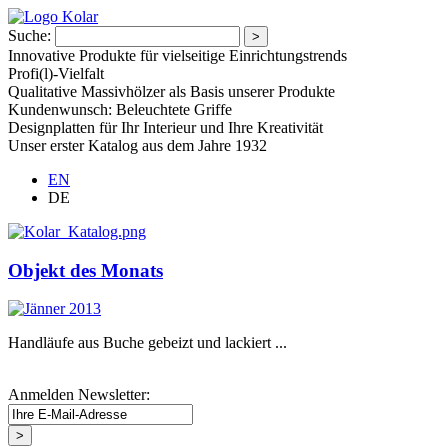
Suche:
Innovative Produkte für vielseitige Einrichtungstrends
Profi(l)-Vielfalt
Qualitative Massivhölzer als Basis unserer Produkte
Kundenwunsch: Beleuchtete Griffe
Designplatten für Ihr Interieur und Ihre Kreativität
Unser erster Katalog aus dem Jahre 1932
EN
DE
Objekt des Monats
Handläufe aus Buche gebeizt und lackiert ...
Anmelden Newsletter: