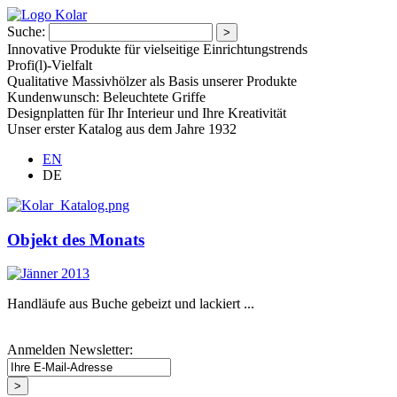
Suche:
Innovative Produkte für vielseitige Einrichtungstrends
Profi(l)-Vielfalt
Qualitative Massivhölzer als Basis unserer Produkte
Kundenwunsch: Beleuchtete Griffe
Designplatten für Ihr Interieur und Ihre Kreativität
Unser erster Katalog aus dem Jahre 1932
EN
DE
Objekt des Monats
Handläufe aus Buche gebeizt und lackiert ...
Anmelden Newsletter: