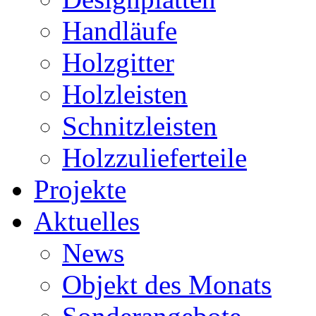
Handläufe
Holzgitter
Holzleisten
Schnitzleisten
Holzzulieferteile
Projekte
Aktuelles
News
Objekt des Monats