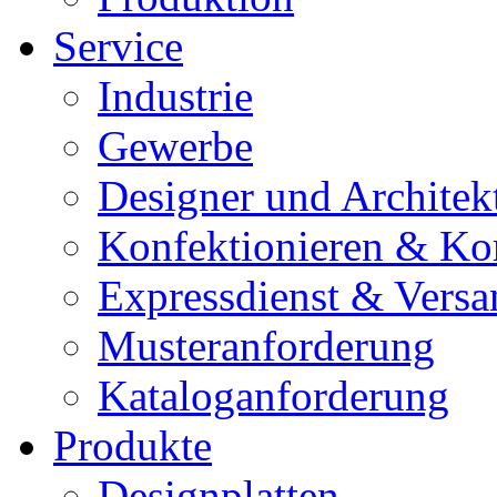
Service
Industrie
Gewerbe
Designer und Architek
Konfektionieren & Ko
Expressdienst & Versa
Musteranforderung
Kataloganforderung
Produkte
Designplatten