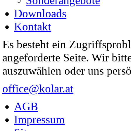
Sonderangebote
Downloads
Kontakt
Es besteht ein Zugriffsprob
angeforderte Seite. Wir bitt
auszuwählen oder uns persö
office@kolar.at
AGB
Impressum