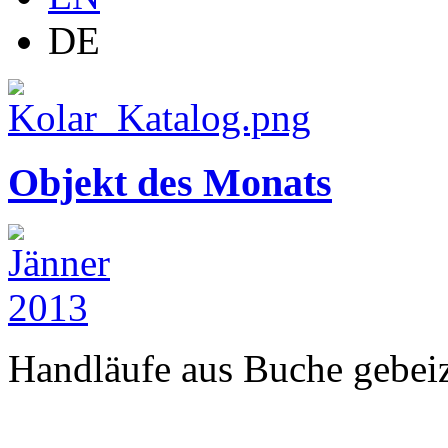
DE
Objekt des Monats
Handläufe aus Buche gebeizt