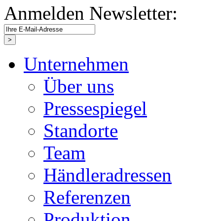
Anmelden Newsletter:
Unternehmen
Über uns
Pressespiegel
Standorte
Team
Händleradressen
Referenzen
Produktion