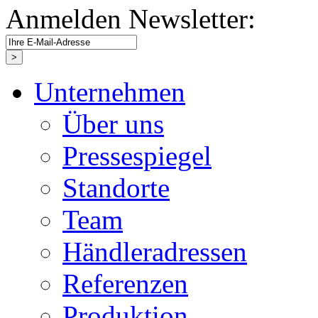
Anmelden Newsletter:
Unternehmen
Über uns
Pressespiegel
Standorte
Team
Händleradressen
Referenzen
Produktion