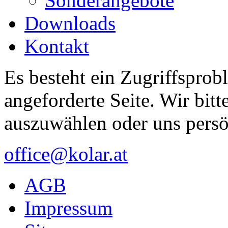
Sonderangebote
Downloads
Kontakt
Es besteht ein Zugriffsprob
angeforderte Seite. Wir bitt
auszuwählen oder uns persö
office@kolar.at
AGB
Impressum