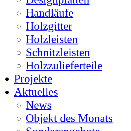
Handläufe
Holzgitter
Holzleisten
Schnitzleisten
Holzzulieferteile
Projekte
Aktuelles
News
Objekt des Monats