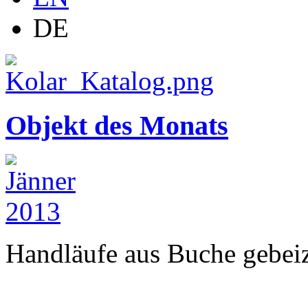
DE
Objekt des Monats
Handläufe aus Buche gebeizt