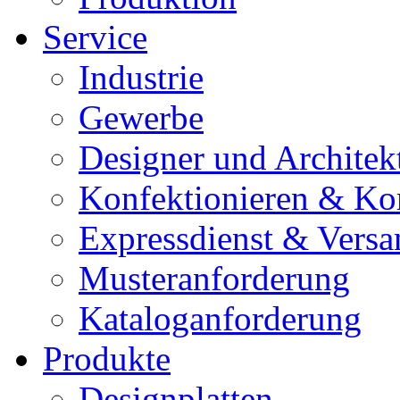
Service
Industrie
Gewerbe
Designer und Architek
Konfektionieren & Ko
Expressdienst & Versa
Musteranforderung
Kataloganforderung
Produkte
Designplatten