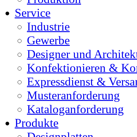
Service
Industrie
Gewerbe
Designer und Architek
Konfektionieren & Ko
Expressdienst & Versa
Musteranforderung
Kataloganforderung
Produkte
Designplatten