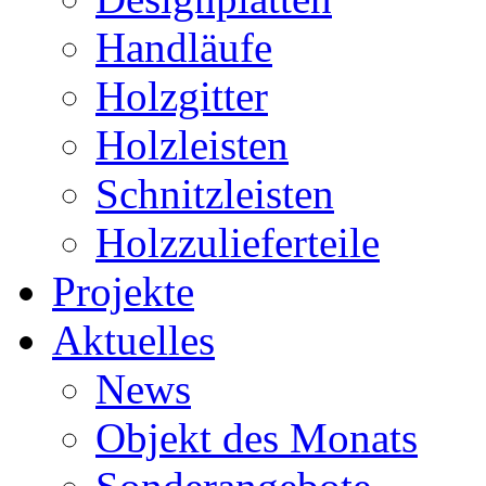
Handläufe
Holzgitter
Holzleisten
Schnitzleisten
Holzzulieferteile
Projekte
Aktuelles
News
Objekt des Monats