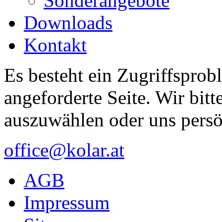
Sonderangebote
Downloads
Kontakt
Es besteht ein Zugriffsprob
angeforderte Seite. Wir bitt
auszuwählen oder uns persö
office@kolar.at
AGB
Impressum