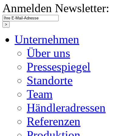
Anmelden Newsletter:
Unternehmen
Über uns
Pressespiegel
Standorte
Team
Händleradressen
Referenzen
Produktion