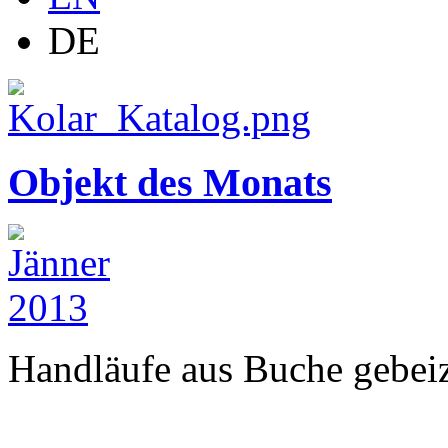
DE
Objekt des Monats
Handläufe aus Buche gebeizt