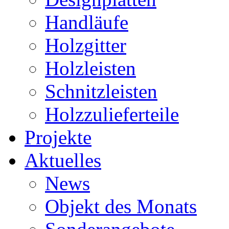
Handläufe
Holzgitter
Holzleisten
Schnitzleisten
Holzzulieferteile
Projekte
Aktuelles
News
Objekt des Monats