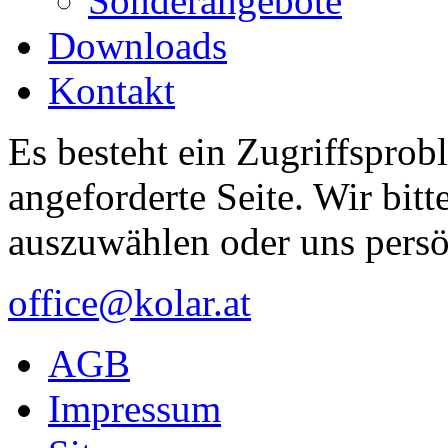
Sonderangebote
Downloads
Kontakt
Es besteht ein Zugriffsprob
angeforderte Seite. Wir bitt
auszuwählen oder uns persö
office@kolar.at
AGB
Impressum