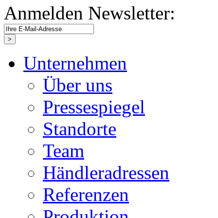
Anmelden Newsletter:
Unternehmen
Über uns
Pressespiegel
Standorte
Team
Händleradressen
Referenzen
Produktion