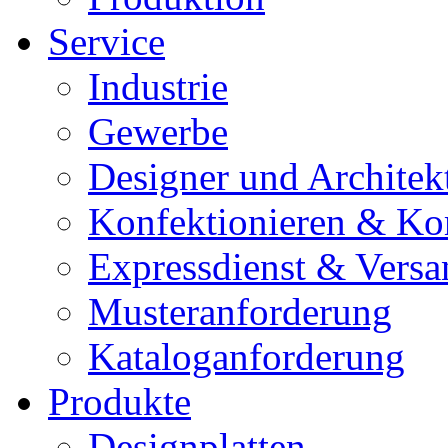
Service
Industrie
Gewerbe
Designer und Architek
Konfektionieren & Ko
Expressdienst & Versa
Musteranforderung
Kataloganforderung
Produkte
Designplatten