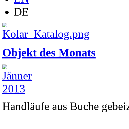
DE
Objekt des Monats
Handläufe aus Buche gebeizt