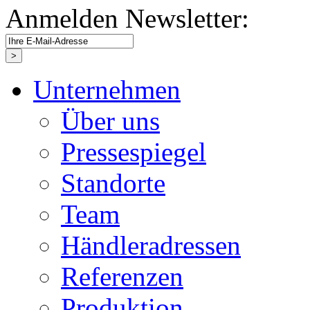
Anmelden Newsletter:
Unternehmen
Über uns
Pressespiegel
Standorte
Team
Händleradressen
Referenzen
Produktion