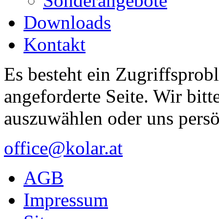
Sonderangebote
Downloads
Kontakt
Es besteht ein Zugriffsprob
angeforderte Seite. Wir bitt
auszuwählen oder uns persö
office@kolar.at
AGB
Impressum