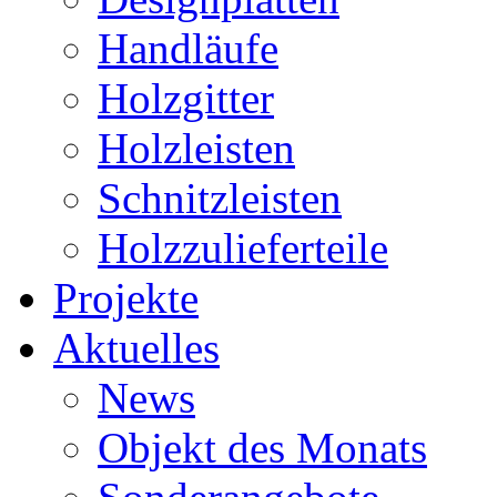
Handläufe
Holzgitter
Holzleisten
Schnitzleisten
Holzzulieferteile
Projekte
Aktuelles
News
Objekt des Monats