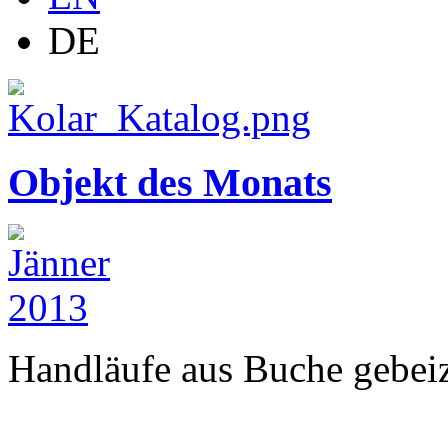
DE
Objekt des Monats
Handläufe aus Buche gebeizt