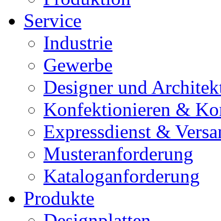
Service
Industrie
Gewerbe
Designer und Architek
Konfektionieren & Ko
Expressdienst & Versa
Musteranforderung
Kataloganforderung
Produkte
Designplatten