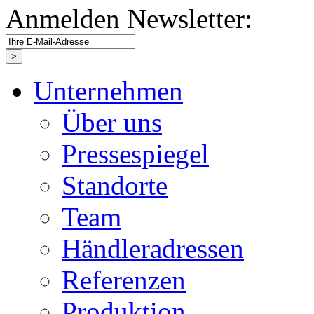
Anmelden Newsletter:
Unternehmen
Über uns
Pressespiegel
Standorte
Team
Händleradressen
Referenzen
Produktion