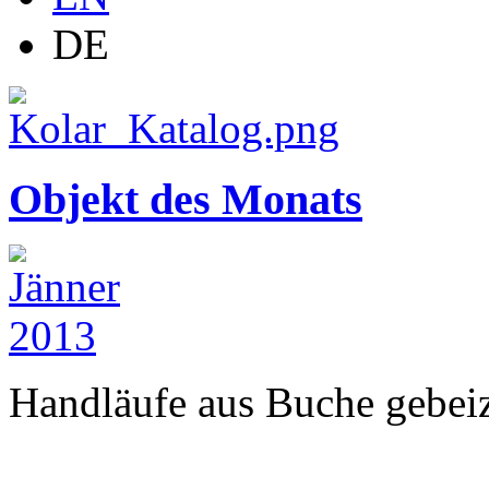
DE
Objekt des Monats
Handläufe aus Buche gebeizt