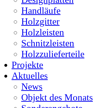
Handläufe
Holzgitter
Holzleisten
Schnitzleisten
Holzzulieferteile
Projekte
Aktuelles
News
Objekt des Monats