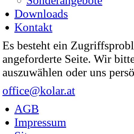
Sonderangebote
Downloads
Kontakt
Es besteht ein Zugriffsprob
angeforderte Seite. Wir bitt
auszuwählen oder uns persö
office@kolar.at
AGB
Impressum