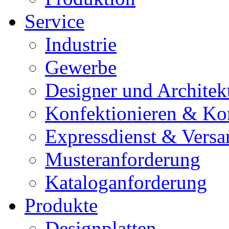
Service
Industrie
Gewerbe
Designer und Architek
Konfektionieren & Ko
Expressdienst & Versa
Musteranforderung
Kataloganforderung
Produkte
Designplatten