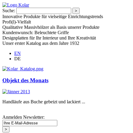
Suche:
Innovative Produkte für vielseitige Einrichtungstrends
Profi(l)-Vielfalt
Qualitative Massivhölzer als Basis unserer Produkte
Kundenwunsch: Beleuchtete Griffe
Designplatten für Ihr Interieur und Ihre Kreativität
Unser erster Katalog aus dem Jahre 1932
EN
DE
Objekt des Monats
Handläufe aus Buche gebeizt und lackiert ...
Anmelden Newsletter: