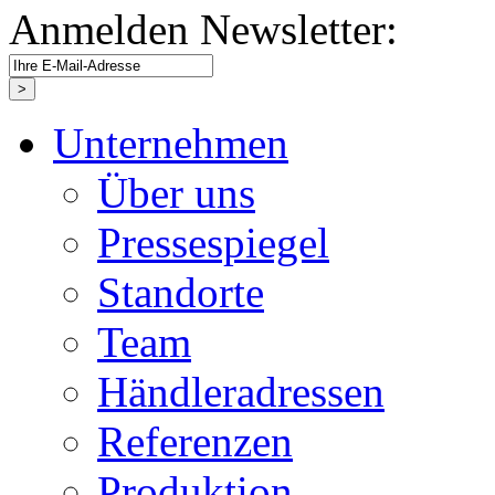
Anmelden Newsletter:
Unternehmen
Über uns
Pressespiegel
Standorte
Team
Händleradressen
Referenzen
Produktion