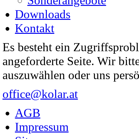
Sonderangebote
Downloads
Kontakt
Es besteht ein Zugriffsprob
angeforderte Seite. Wir bitt
auszuwählen oder uns persö
office@kolar.at
AGB
Impressum