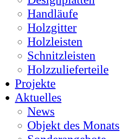
Handläufe
Holzgitter
Holzleisten
Schnitzleisten
Holzzulieferteile
Projekte
Aktuelles
News
Objekt des Monats