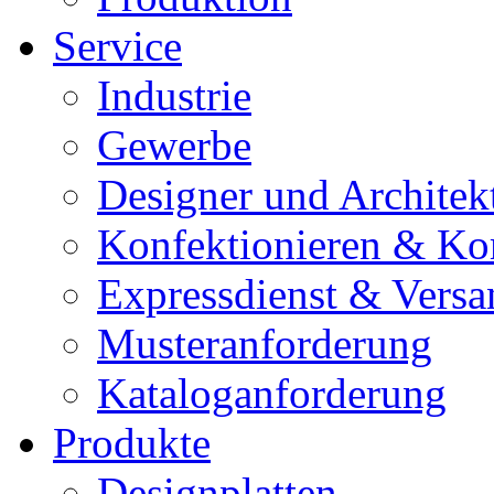
Service
Industrie
Gewerbe
Designer und Architek
Konfektionieren & Ko
Expressdienst & Versa
Musteranforderung
Kataloganforderung
Produkte
Designplatten