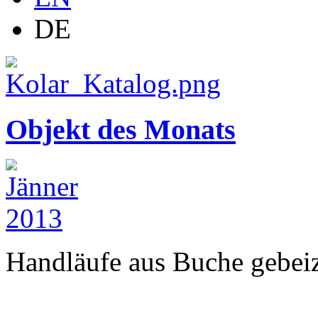
DE
Objekt des Monats
Handläufe aus Buche gebeizt