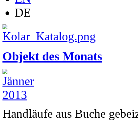
DE
Objekt des Monats
Handläufe aus Buche gebeizt