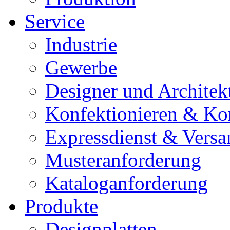
Service
Industrie
Gewerbe
Designer und Architek
Konfektionieren & Ko
Expressdienst & Versa
Musteranforderung
Kataloganforderung
Produkte
Designplatten