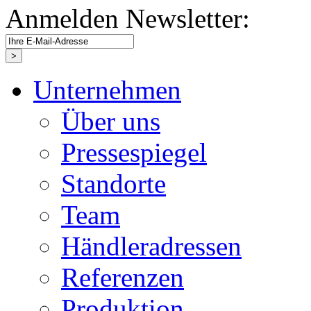
Anmelden Newsletter:
Unternehmen
Über uns
Pressespiegel
Standorte
Team
Händleradressen
Referenzen
Produktion