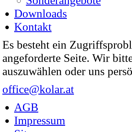
Sonderangebote
Downloads
Kontakt
Es besteht ein Zugriffsprob
angeforderte Seite. Wir bitt
auszuwählen oder uns persö
office@kolar.at
AGB
Impressum