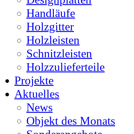
Handläufe
Holzgitter
Holzleisten
Schnitzleisten
Holzzulieferteile
Projekte
Aktuelles
News
Objekt des Monats