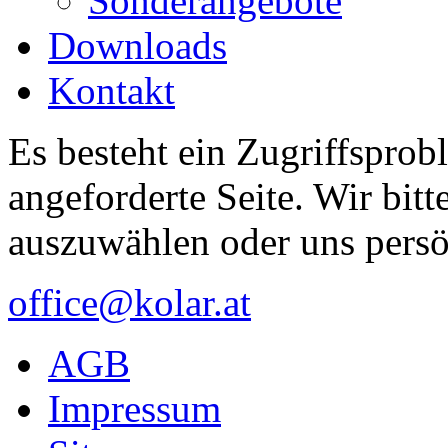
Sonderangebote
Downloads
Kontakt
Es besteht ein Zugriffsprob
angeforderte Seite. Wir bitt
auszuwählen oder uns persö
office@kolar.at
AGB
Impressum