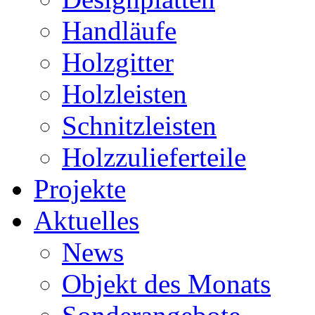
Handläufe
Holzgitter
Holzleisten
Schnitzleisten
Holzzulieferteile
Projekte
Aktuelles
News
Objekt des Monats