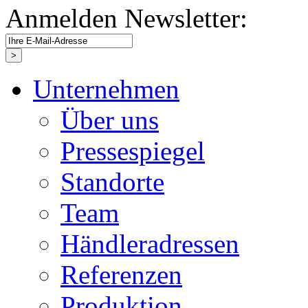
Anmelden Newsletter:
Unternehmen
Über uns
Pressespiegel
Standorte
Team
Händleradressen
Referenzen
Produktion