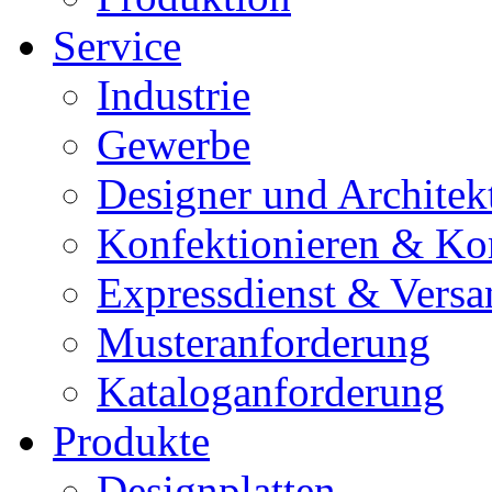
Service
Industrie
Gewerbe
Designer und Architek
Konfektionieren & Ko
Expressdienst & Versa
Musteranforderung
Kataloganforderung
Produkte
Designplatten