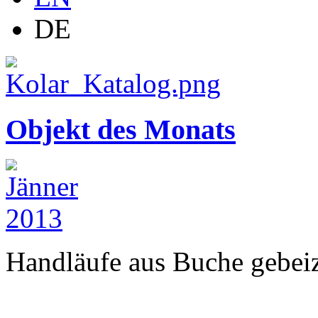
DE
Objekt des Monats
Handläufe aus Buche gebeizt